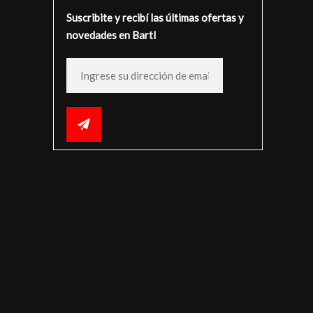
Suscribite y recibí las últimas ofertas y
novedades en Bartl