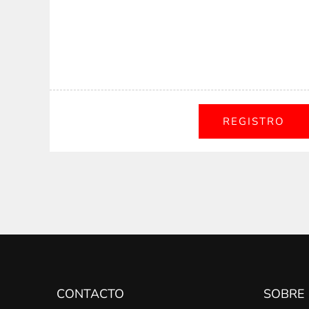
CONTACTO
SOBRE