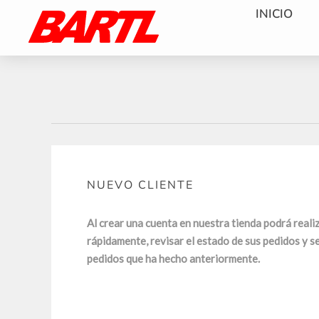
INICIO
NUEVO CLIENTE
Al crear una cuenta en nuestra tienda podrá reali
rápidamente, revisar el estado de sus pedidos y s
pedidos que ha hecho anteriormente.