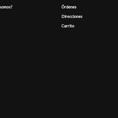
 somos?
Órdenes
Direcciones
Carrito