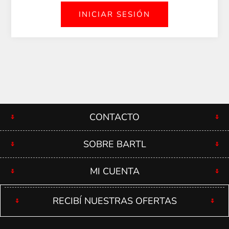
CONTACTO
SOBRE BARTL
MI CUENTA
RECIBÍ NUESTRAS OFERTAS