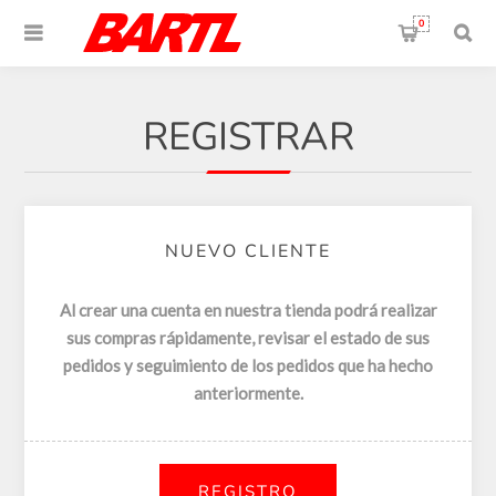
0
REGISTRAR
NUEVO CLIENTE
Al crear una cuenta en nuestra tienda podrá realizar
sus compras rápidamente, revisar el estado de sus
pedidos y seguimiento de los pedidos que ha hecho
anteriormente.