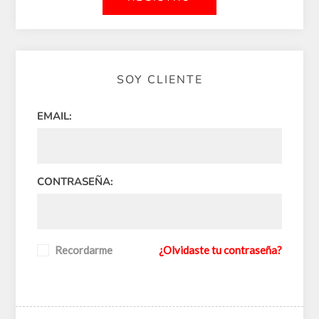
SOY CLIENTE
EMAIL:
CONTRASEÑA:
Recordarme
¿Olvidaste tu contraseña?