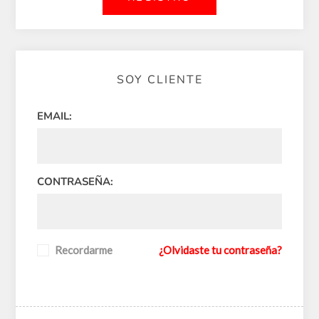
SOY CLIENTE
EMAIL:
CONTRASEÑA:
Recordarme
¿Olvidaste tu contraseña?