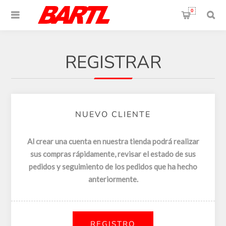
0
REGISTRAR
NUEVO CLIENTE
Al crear una cuenta en nuestra tienda podrá realizar
sus compras rápidamente, revisar el estado de sus
pedidos y seguimiento de los pedidos que ha hecho
anteriormente.