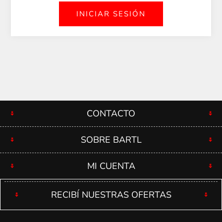
CONTACTO
SOBRE BARTL
MI CUENTA
RECIBÍ NUESTRAS OFERTAS