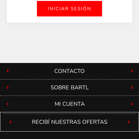
CONTACTO
SOBRE BARTL
MI CUENTA
RECIBÍ NUESTRAS OFERTAS