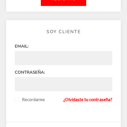
SOY CLIENTE
EMAIL:
CONTRASEÑA:
Recordarme
¿Olvidaste tu contraseña?