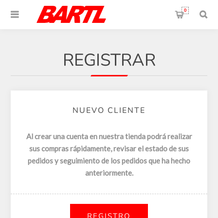
0
REGISTRAR
NUEVO CLIENTE
Al crear una cuenta en nuestra tienda podrá realizar
sus compras rápidamente, revisar el estado de sus
pedidos y seguimiento de los pedidos que ha hecho
anteriormente.