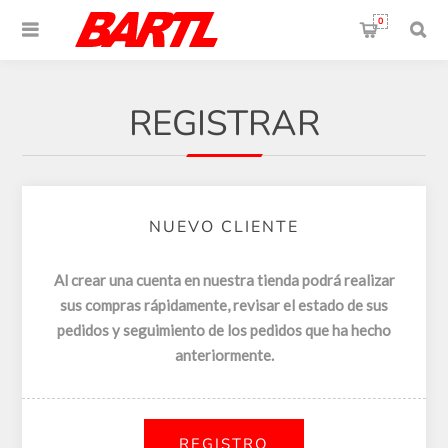
0
REGISTRAR
NUEVO CLIENTE
Al crear una cuenta en nuestra tienda podrá realizar
sus compras rápidamente, revisar el estado de sus
pedidos y seguimiento de los pedidos que ha hecho
anteriormente.