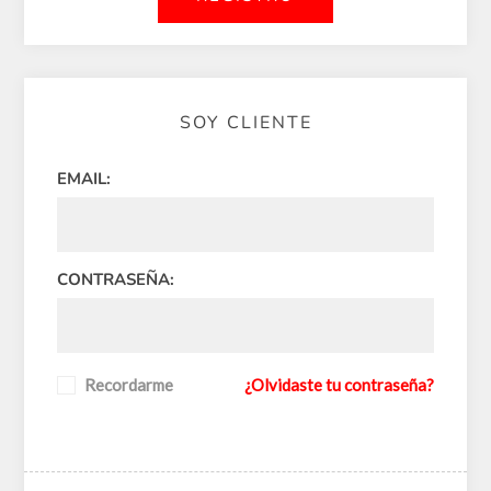
SOY CLIENTE
EMAIL:
CONTRASEÑA:
Recordarme
¿Olvidaste tu contraseña?