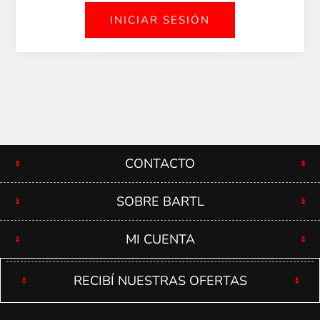
CONTACTO
SOBRE BARTL
MI CUENTA
RECIBÍ NUESTRAS OFERTAS