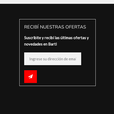
RECIBÍ NUESTRAS OFERTAS
Suscribite y recibí las últimas ofertas y
novedades en Bartl