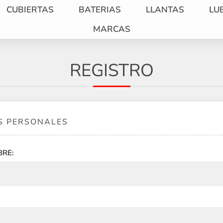
CUBIERTAS
BATERIAS
LLANTAS
LU
MARCAS
REGISTRO
S PERSONALES
BRE: