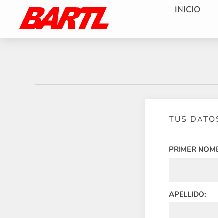
INICIO
TUS DATO
PRIMER NOM
APELLIDO: