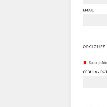
EMAIL:
OPCIONES
Suscripción
CÉDULA / RUT