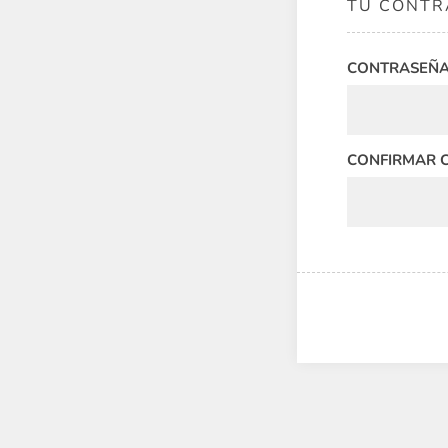
TU CONTR
CONTRASEÑA
CONFIRMAR 