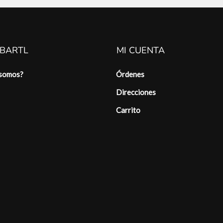
 BARTL
MI CUENTA
 somos?
Órdenes
Direcciones
Carrito