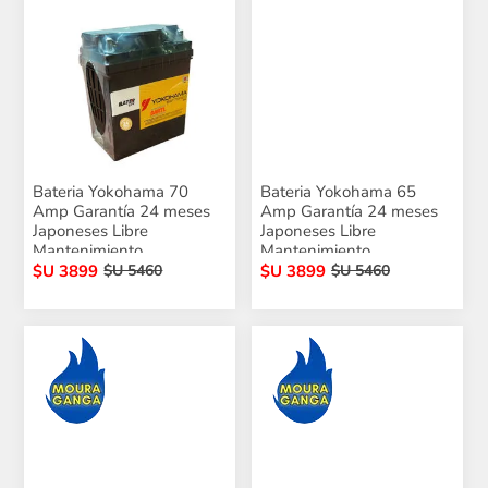
Bateria Yokohama 70
Bateria Yokohama 65
Amp Garantía 24 meses
Amp Garantía 24 meses
Japoneses Libre
Japoneses Libre
Mantenimiento
Mantenimiento
$U 3899
$U 3899
$U 5460
$U 5460