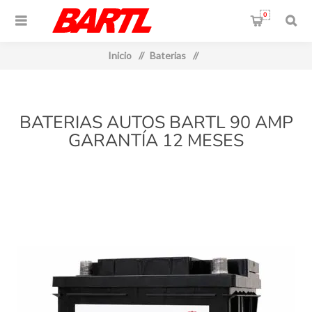
0
Inicio
/
Baterias
/
BATERIAS AUTOS BARTL 90 AMP
GARANTÍA 12 MESES