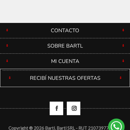
CONTACTO
SOBRE BARTL
MI CUENTA
RECIBÍ NUESTRAS OFERTAS
Copyright ® 2026 Bartl. Bartl SRL - RUT 210739770012 -