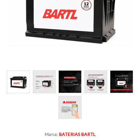
Marca:
BATERIAS BARTL