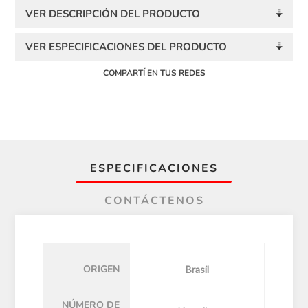
VER DESCRIPCIÓN DEL PRODUCTO
VER ESPECIFICACIONES DEL PRODUCTO
COMPARTÍ EN TUS REDES
ESPECIFICACIONES
CONTÁCTENOS
ORIGEN
Brasil
NÚMERO DE