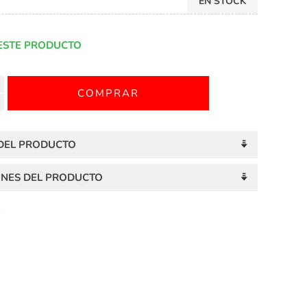
EN STOCK
ESTE PRODUCTO
 DEL PRODUCTO
ONES DEL PRODUCTO
S