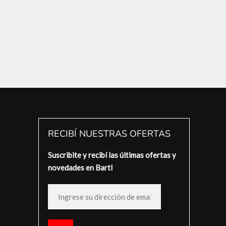
RECIBÍ NUESTRAS OFERTAS
Suscribite y recibí las últimas ofertas y
novedades en Bartl