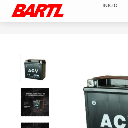
INICIO