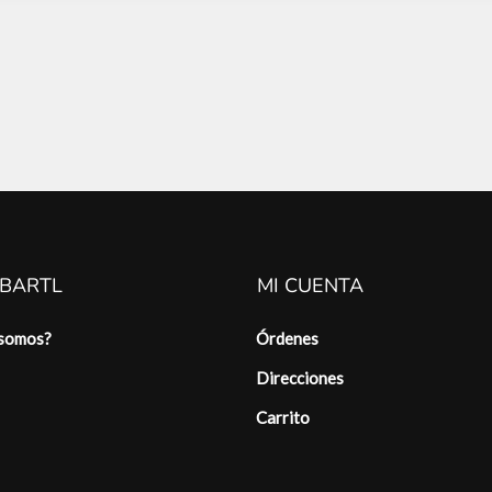
 BARTL
MI CUENTA
 somos?
Órdenes
Direcciones
Carrito