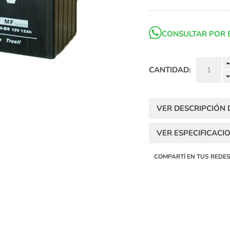
CONSULTAR POR 
CANTIDAD:
VER DESCRIPCIÓN
VER ESPECIFICACI
COMPARTÍ EN TUS REDE