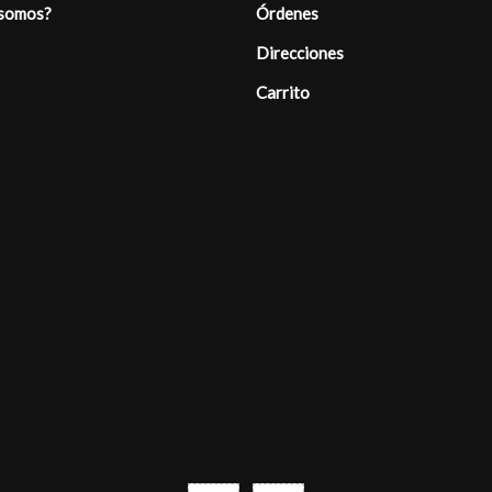
 somos?
Órdenes
Direcciones
Carrito