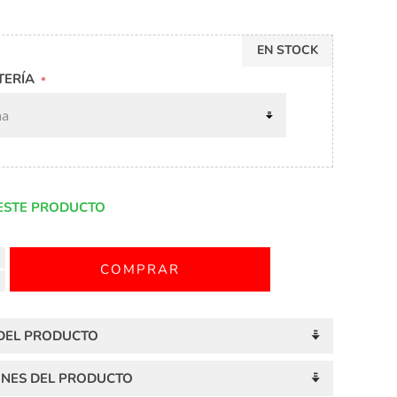
EN STOCK
TERÍA
*
ESTE PRODUCTO
 DEL PRODUCTO
ONES DEL PRODUCTO