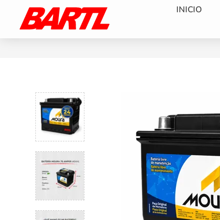
INICIO