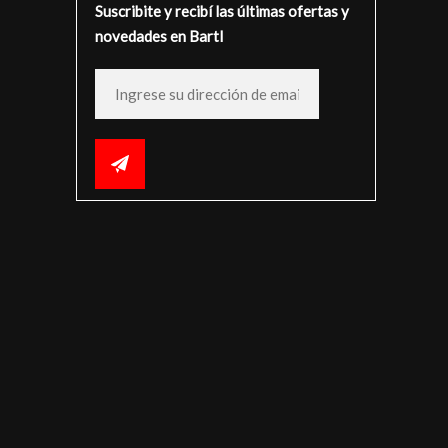
Suscribite y recibí las últimas ofertas y
novedades en Bartl