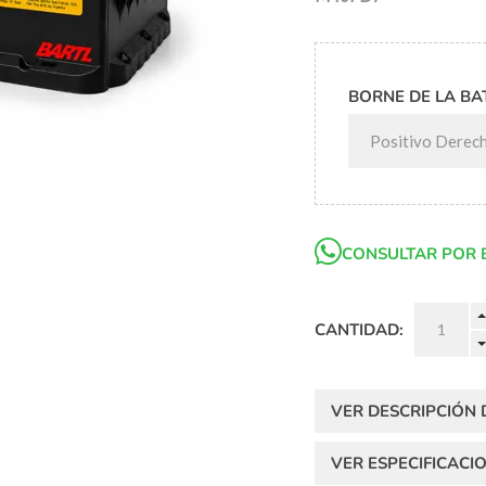
BORNE DE LA BA
CONSULTAR POR 
CANTIDAD:
VER DESCRIPCIÓN
VER ESPECIFICACI