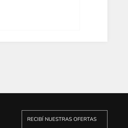
RECIBÍ NUESTRAS OFERTAS