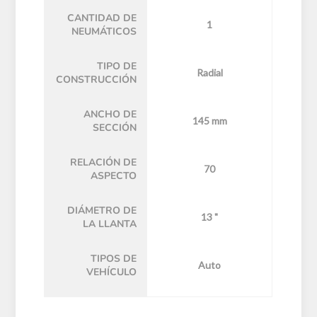
CANTIDAD DE
1
NEUMÁTICOS
TIPO DE
Radial
CONSTRUCCIÓN
ANCHO DE
145 mm
SECCIÓN
RELACIÓN DE
70
ASPECTO
DIÁMETRO DE
13 "
LA LLANTA
TIPOS DE
Auto
VEHÍCULO