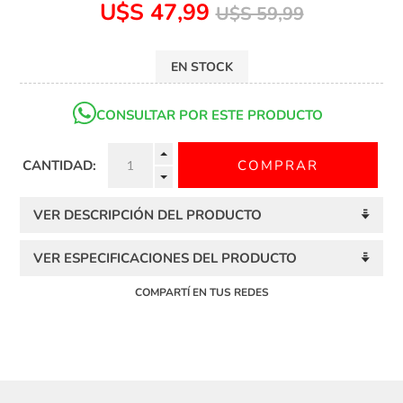
U$S 47,99
U$S 59,99
EN STOCK
CONSULTAR POR ESTE PRODUCTO
CANTIDAD:
VER DESCRIPCIÓN DEL PRODUCTO
VER ESPECIFICACIONES DEL PRODUCTO
COMPARTÍ EN TUS REDES