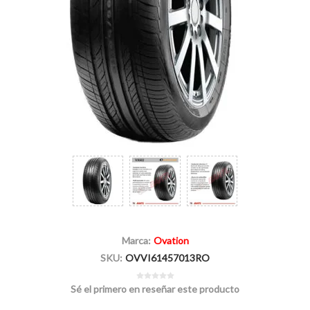
Marca:
Ovation
SKU:
OVVI61457013RO
Sé el primero en reseñar este producto