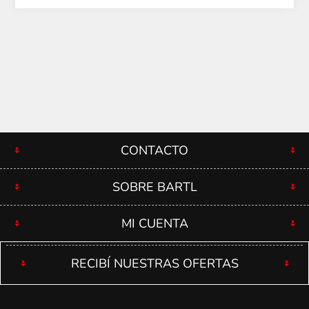
CONTACTO
SOBRE BARTL
MI CUENTA
RECIBÍ NUESTRAS OFERTAS