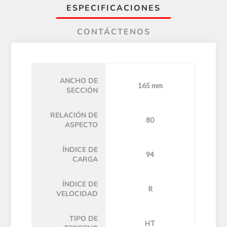
ESPECIFICACIONES
CONTÁCTENOS
ANCHO DE
165 mm
SECCIÓN
RELACIÓN DE
80
ASPECTO
ÍNDICE DE
94
CARGA
ÍNDICE DE
R
VELOCIDAD
TIPO DE
HT