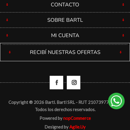
CONTACTO
SOBRE BARTL
MI CUENTA
RECIBÍ NUESTRAS OFERTAS
Copyright ® 2026 Bartl. Bartl SRL - RUT 210739770012 -
Todos los derechos reservados.
Powered by
nopCommerce
Designed by
Agile.Uy