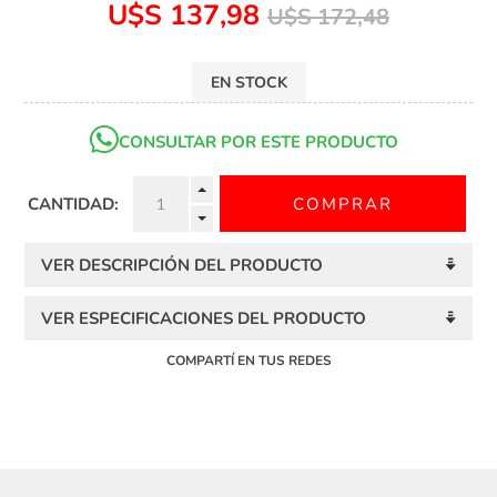
U$S 137,98
U$S 172,48
EN STOCK
CONSULTAR POR ESTE PRODUCTO
CANTIDAD:
VER DESCRIPCIÓN DEL PRODUCTO
VER ESPECIFICACIONES DEL PRODUCTO
COMPARTÍ EN TUS REDES