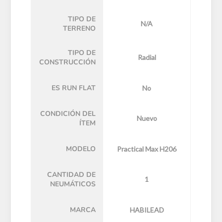
TIPO DE
N/A
TERRENO
TIPO DE
Radial
CONSTRUCCIÓN
ES RUN FLAT
No
CONDICIÓN DEL
Nuevo
ÍTEM
MODELO
Practical Max H206
CANTIDAD DE
1
NEUMÁTICOS
MARCA
HABILEAD