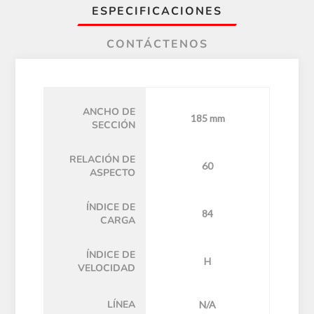
ESPECIFICACIONES
CONTÁCTENOS
ANCHO DE
185 mm
SECCIÓN
RELACIÓN DE
60
ASPECTO
ÍNDICE DE
84
CARGA
ÍNDICE DE
H
VELOCIDAD
LÍNEA
N/A