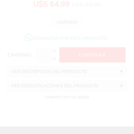
U$S 64,99
U$S 84,99
AGOTADO
CONSULTAR POR ESTE PRODUCTO
CANTIDAD:
VER DESCRIPCIÓN DEL PRODUCTO
VER ESPECIFICACIONES DEL PRODUCTO
COMPARTÍ EN TUS REDES