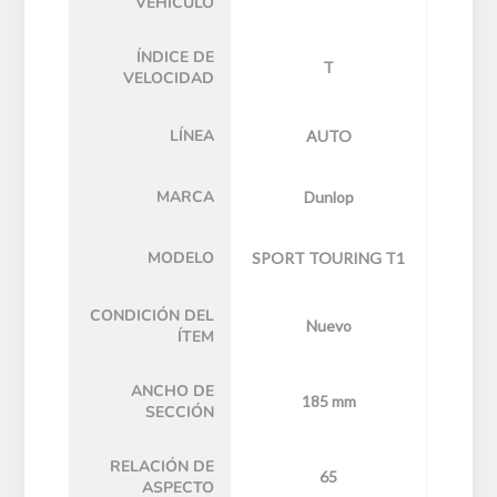
VEHÍCULO
ÍNDICE DE
T
VELOCIDAD
LÍNEA
AUTO
MARCA
Dunlop
MODELO
SPORT TOURING T1
CONDICIÓN DEL
Nuevo
ÍTEM
ANCHO DE
185 mm
SECCIÓN
RELACIÓN DE
65
ASPECTO