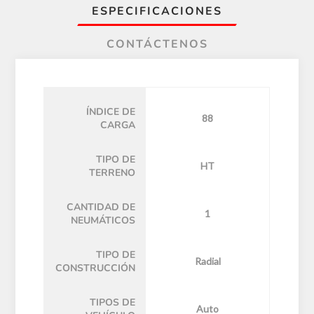
ESPECIFICACIONES
CONTÁCTENOS
ÍNDICE DE
88
CARGA
TIPO DE
HT
TERRENO
CANTIDAD DE
1
NEUMÁTICOS
TIPO DE
Radial
CONSTRUCCIÓN
TIPOS DE
Auto