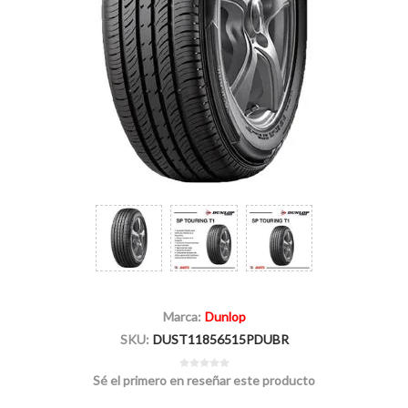
Marca:
Dunlop
SKU:
DUST11856515PDUBR
Sé el primero en reseñar este producto