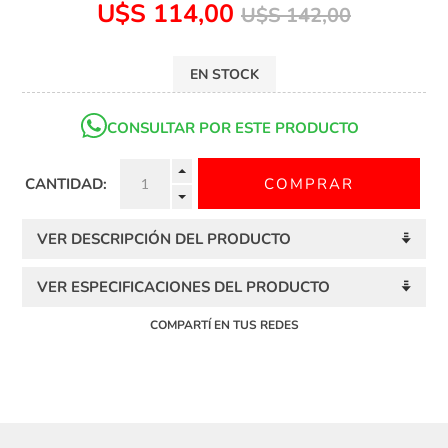
U$S 114,00
U$S 142,00
EN STOCK
CONSULTAR POR ESTE PRODUCTO
CANTIDAD:
VER DESCRIPCIÓN DEL PRODUCTO
VER ESPECIFICACIONES DEL PRODUCTO
COMPARTÍ EN TUS REDES