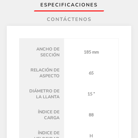
ESPECIFICACIONES
CONTÁCTENOS
ANCHO DE
185 mm
SECCIÓN
RELACIÓN DE
65
ASPECTO
DIÁMETRO DE
15 "
LA LLANTA
ÍNDICE DE
88
CARGA
ÍNDICE DE
H