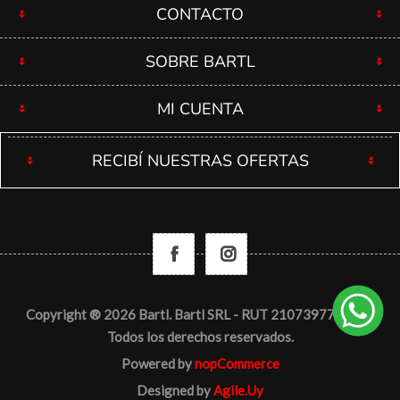
CONTACTO
SOBRE BARTL
MI CUENTA
RECIBÍ NUESTRAS OFERTAS
Copyright ® 2026 Bartl. Bartl SRL - RUT 210739770012 -
Todos los derechos reservados.
Powered by
nopCommerce
Designed by
Agile.Uy