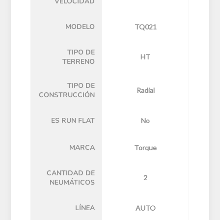
VELOCIDAD
MODELO
TQ021
TIPO DE
HT
TERRENO
TIPO DE
Radial
CONSTRUCCIÓN
ES RUN FLAT
No
MARCA
Torque
CANTIDAD DE
2
NEUMÁTICOS
LÍNEA
AUTO