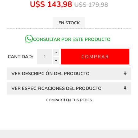
U$S 143,98
U$S 179,98
EN STOCK
CONSULTAR POR ESTE PRODUCTO
CANTIDAD:
VER DESCRIPCIÓN DEL PRODUCTO
VER ESPECIFICACIONES DEL PRODUCTO
COMPARTÍ EN TUS REDES