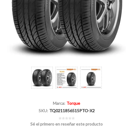
Marca:
Torque
SKU:
TQ0211856515PTO-X2
Sé el primero en reseñar este producto