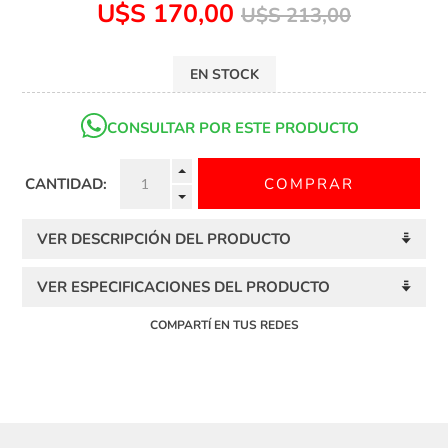
U$S 170,00
U$S 213,00
EN STOCK
CONSULTAR POR ESTE PRODUCTO
CANTIDAD:
VER DESCRIPCIÓN DEL PRODUCTO
VER ESPECIFICACIONES DEL PRODUCTO
COMPARTÍ EN TUS REDES