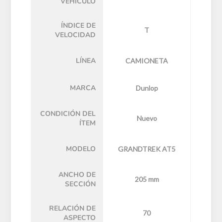
VEHÍCULO
ÍNDICE DE
T
VELOCIDAD
LÍNEA
CAMIONETA
MARCA
Dunlop
CONDICIÓN DEL
Nuevo
ÍTEM
MODELO
GRANDTREK AT5
ANCHO DE
205 mm
SECCIÓN
RELACIÓN DE
70
ASPECTO