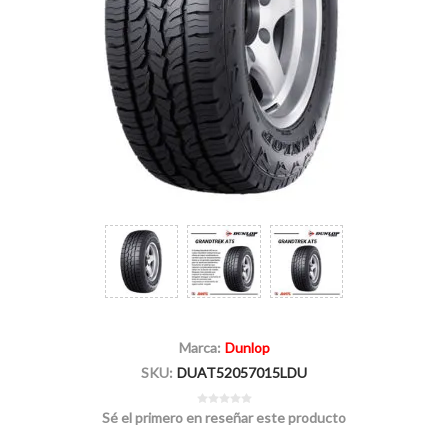
Marca:
Dunlop
SKU:
DUAT52057015LDU
Sé el primero en reseñar este producto