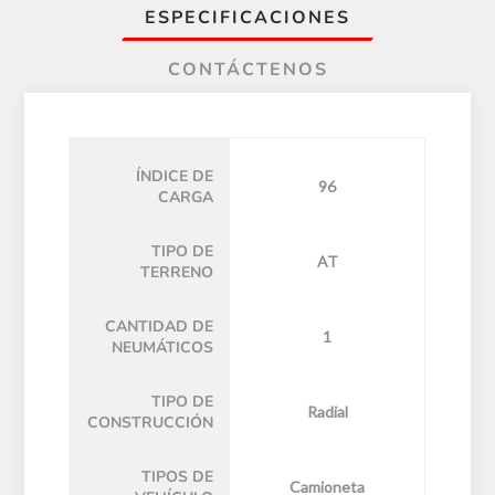
ESPECIFICACIONES
CONTÁCTENOS
ÍNDICE DE
96
CARGA
TIPO DE
AT
TERRENO
CANTIDAD DE
1
NEUMÁTICOS
TIPO DE
Radial
CONSTRUCCIÓN
TIPOS DE
Camioneta