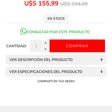
U$S 155,99
U$S 194,99
EN STOCK
CONSULTAR POR ESTE PRODUCTO
CANTIDAD:
VER DESCRIPCIÓN DEL PRODUCTO
VER ESPECIFICACIONES DEL PRODUCTO
COMPARTÍ EN TUS REDES