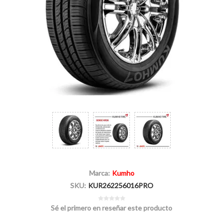
Marca:
Kumho
SKU:
KUR262256016PRO
Sé el primero en reseñar este producto