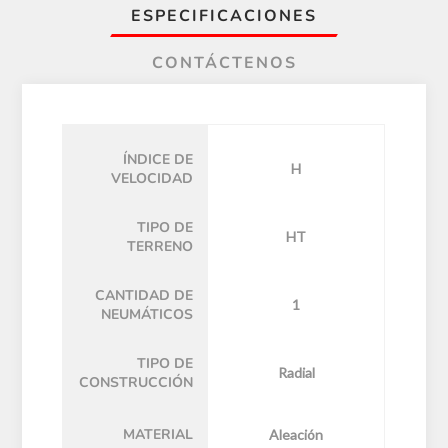
ESPECIFICACIONES
CONTÁCTENOS
ÍNDICE DE
H
VELOCIDAD
TIPO DE
HT
TERRENO
CANTIDAD DE
1
NEUMÁTICOS
TIPO DE
Radial
CONSTRUCCIÓN
MATERIAL
Aleación