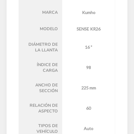
MARCA
Kumho
MODELO
SENSE KR26
DIÁMETRO DE
16 "
LA LLANTA
ÍNDICE DE
98
CARGA
ANCHO DE
225 mm
SECCIÓN
RELACIÓN DE
60
ASPECTO
TIPOS DE
Auto
VEHÍCULO