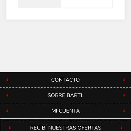
CONTACTO
SOBRE BARTL
MI CUENTA
RECIBÍ NUESTRAS OFERTAS