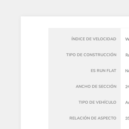
ÍNDICE DE VELOCIDAD
TIPO DE CONSTRUCCIÓN
Ra
ES RUN FLAT
N
ANCHO DE SECCIÓN
2
TIPO DE VEHÍCULO
A
RELACIÓN DE ASPECTO
3