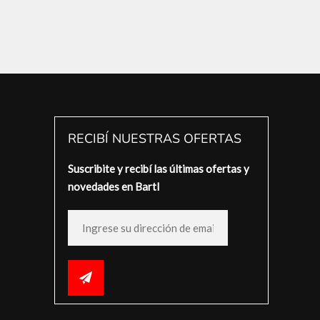
RECIBÍ NUESTRAS OFERTAS
Suscribite y recibí las últimas ofertas y
novedades en Bartl