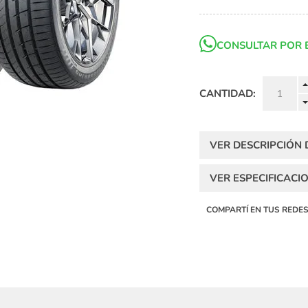
CONSULTAR POR 
CANTIDAD:
VER DESCRIPCIÓN
VER ESPECIFICACI
COMPARTÍ EN TUS REDE