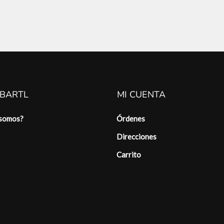
 BARTL
MI CUENTA
 somos?
Órdenes
Direcciones
Carrito