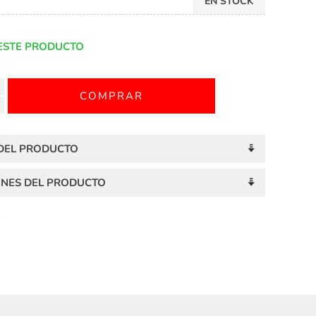
EN STOCK
ESTE PRODUCTO
 DEL PRODUCTO
ONES DEL PRODUCTO
S