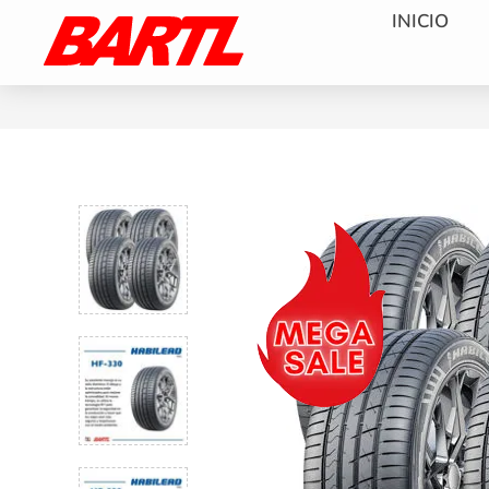
INICIO