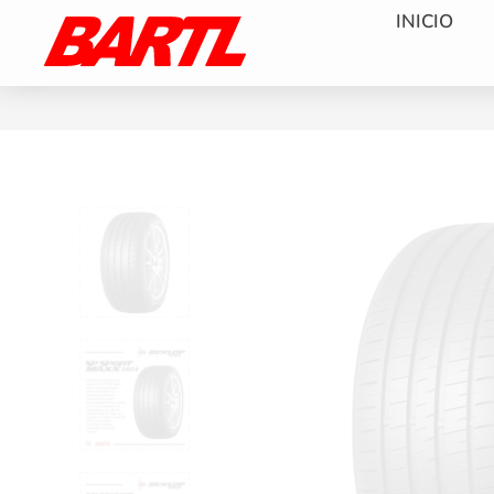
INICIO