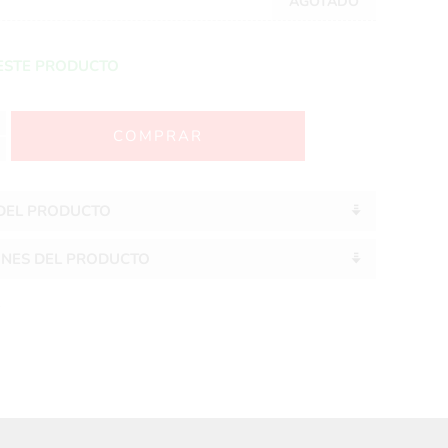
AGOTADO
ESTE PRODUCTO
 DEL PRODUCTO
ONES DEL PRODUCTO
S