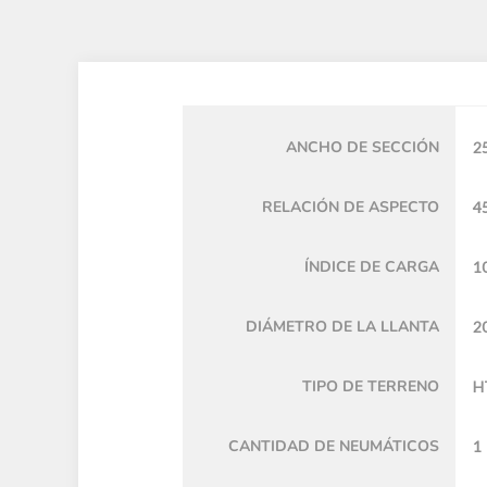
ANCHO DE SECCIÓN
2
RELACIÓN DE ASPECTO
4
ÍNDICE DE CARGA
1
DIÁMETRO DE LA LLANTA
20
TIPO DE TERRENO
H
CANTIDAD DE NEUMÁTICOS
1