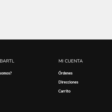
 BARTL
MI CUENTA
 somos?
Órdenes
Direcciones
Carrito