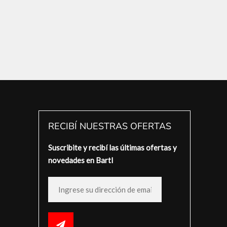
RECIBÍ NUESTRAS OFERTAS
Suscribite y recibí las últimas ofertas y
novedades en Bartl