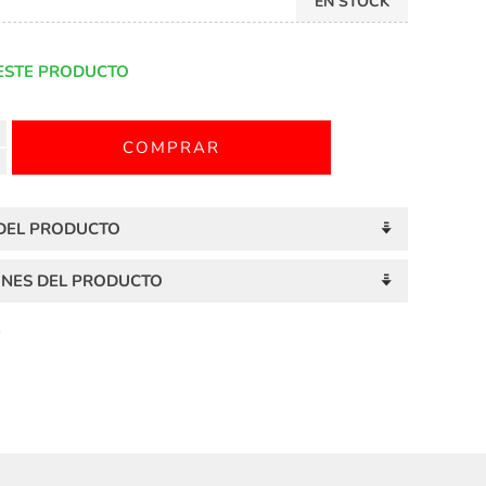
EN STOCK
ESTE PRODUCTO
 DEL PRODUCTO
ONES DEL PRODUCTO
S