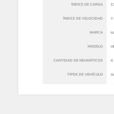
ÍNDICE DE CARGA
9
ÍNDICE DE VELOCIDAD
Y
MARCA
H
MODELO
H
CANTIDAD DE NEUMÁTICOS
4
TIPOS DE VEHÍCULO
A