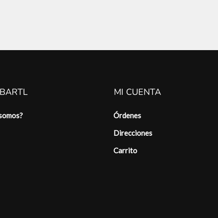
 BARTL
MI CUENTA
 somos?
Órdenes
Direcciones
Carrito