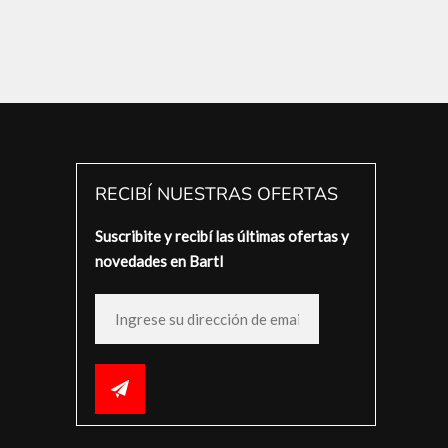
RECIBÍ NUESTRAS OFERTAS
Suscribite y recibí las últimas ofertas y
novedades en Bartl