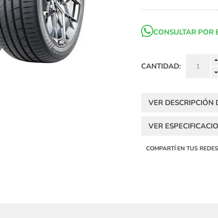
CONSULTAR POR 
CANTIDAD:
VER DESCRIPCIÓN
VER ESPECIFICACI
COMPARTÍ EN TUS REDE