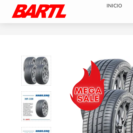
INICIO