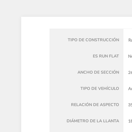
TIPO DE CONSTRUCCIÓN
Ra
ES RUN FLAT
N
ANCHO DE SECCIÓN
2
TIPO DE VEHÍCULO
A
RELACIÓN DE ASPECTO
3
DIÁMETRO DE LA LLANTA
18