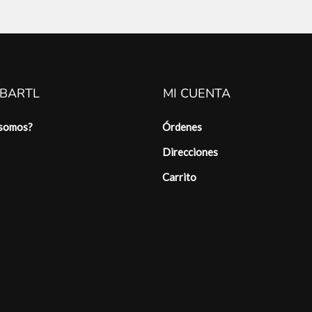
 BARTL
MI CUENTA
 somos?
Órdenes
Direcciones
Carrito