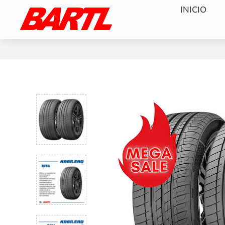
INICIO