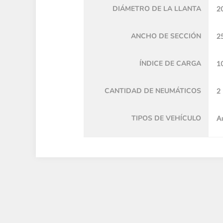
DIÁMETRO DE LA LLANTA
20
ANCHO DE SECCIÓN
2
ÍNDICE DE CARGA
1
CANTIDAD DE NEUMÁTICOS
2
TIPOS DE VEHÍCULO
A