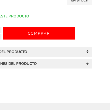
EN STOCK
ESTE PRODUCTO
 DEL PRODUCTO
ONES DEL PRODUCTO
S