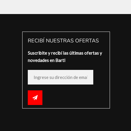
RECIBÍ NUESTRAS OFERTAS
Suscribite y recibí las últimas ofertas y
novedades en Bartl