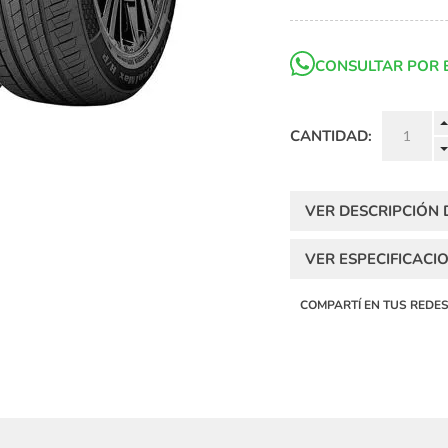
CONSULTAR POR 
CANTIDAD:
VER DESCRIPCIÓN
VER ESPECIFICACI
COMPARTÍ EN TUS REDE