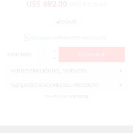
U$S 892,00
U$S 1.115,00
AGOTADO
CONSULTAR POR ESTE PRODUCTO
CANTIDAD:
VER DESCRIPCIÓN DEL PRODUCTO
VER ESPECIFICACIONES DEL PRODUCTO
COMPARTÍ EN TUS REDES