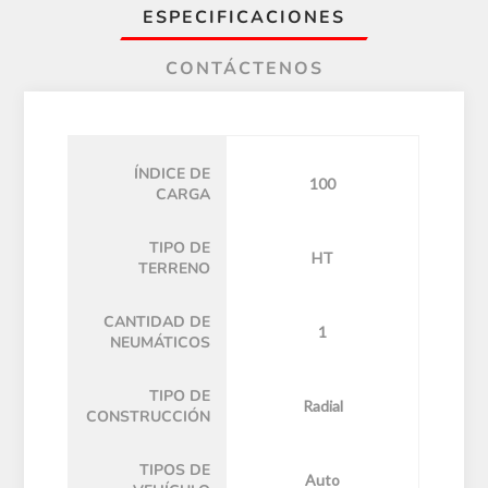
ESPECIFICACIONES
CONTÁCTENOS
ÍNDICE DE
100
CARGA
TIPO DE
HT
TERRENO
CANTIDAD DE
1
NEUMÁTICOS
TIPO DE
Radial
CONSTRUCCIÓN
TIPOS DE
Auto