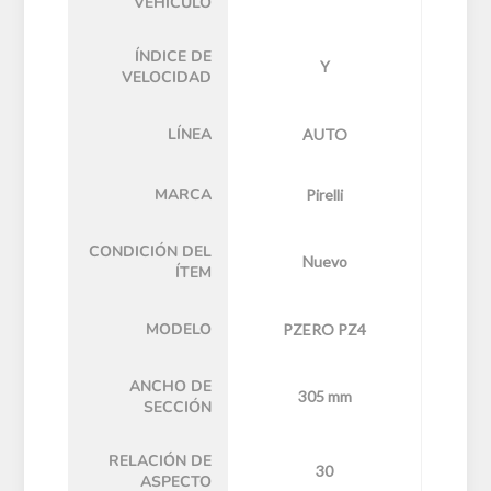
VEHÍCULO
ÍNDICE DE
Y
VELOCIDAD
LÍNEA
AUTO
MARCA
Pirelli
CONDICIÓN DEL
Nuevo
ÍTEM
MODELO
PZERO PZ4
ANCHO DE
305 mm
SECCIÓN
RELACIÓN DE
30
ASPECTO