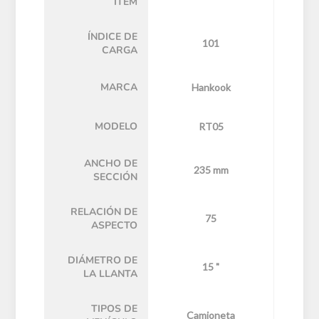
ÍTEM
ÍNDICE DE
101
CARGA
MARCA
Hankook
MODELO
RT05
ANCHO DE
235 mm
SECCIÓN
RELACIÓN DE
75
ASPECTO
DIÁMETRO DE
15 "
LA LLANTA
TIPOS DE
Camioneta