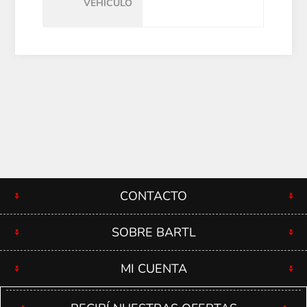
VEHÍCULO
CONTACTO
SOBRE BARTL
MI CUENTA