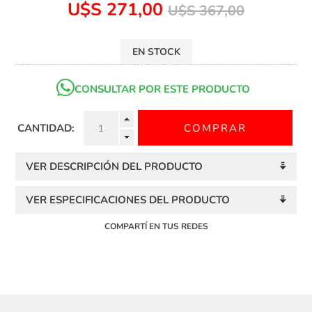
U$S 271,00
U$S 367,00
EN STOCK
CONSULTAR POR ESTE PRODUCTO
CANTIDAD:
VER DESCRIPCIÓN DEL PRODUCTO
VER ESPECIFICACIONES DEL PRODUCTO
COMPARTÍ EN TUS REDES