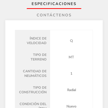
ESPECIFICACIONES
CONTÁCTENOS
ÍNDICE DE
Q
VELOCIDAD
TIPO DE
MT
TERRENO
CANTIDAD DE
1
NEUMÁTICOS
TIPO DE
Radial
CONSTRUCCIÓN
CONDICIÓN DEL
Nuevo