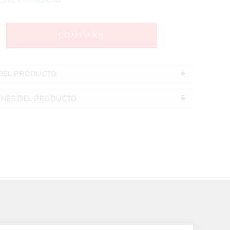
 DEL PRODUCTO
ONES DEL PRODUCTO
S