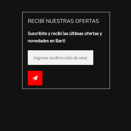
RECIBÍ NUESTRAS OFERTAS
Suscribite y recibí las últimas ofertas y
novedades en Bartl