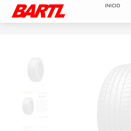
INICIO