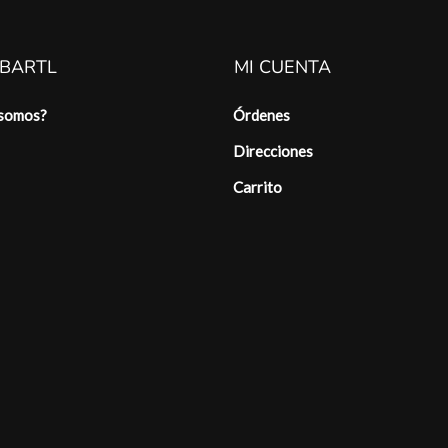
 BARTL
MI CUENTA
 somos?
Órdenes
Direcciones
Carrito