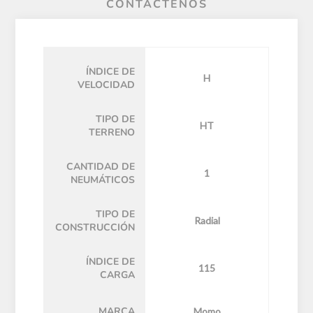
CONTÁCTENOS
ÍNDICE DE
H
VELOCIDAD
TIPO DE
HT
TERRENO
CANTIDAD DE
1
NEUMÁTICOS
TIPO DE
Radial
CONSTRUCCIÓN
ÍNDICE DE
115
CARGA
MARCA
Momo