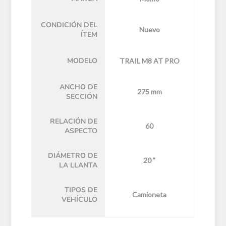
CONDICIÓN DEL
Nuevo
ÍTEM
MODELO
TRAIL M8 AT PRO
ANCHO DE
275 mm
SECCIÓN
RELACIÓN DE
60
ASPECTO
DIÁMETRO DE
20 "
LA LLANTA
TIPOS DE
Camioneta
VEHÍCULO