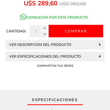
U$S 289,60
U$S 362,00
CONSULTAR POR ESTE PRODUCTO
CANTIDAD:
VER DESCRIPCIÓN DEL PRODUCTO
VER ESPECIFICACIONES DEL PRODUCTO
COMPARTÍ EN TUS REDES
ESPECIFICACIONES