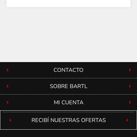
CONTACTO
SOBRE BARTL
MI CUENTA
RECIBÍ NUESTRAS OFERTAS