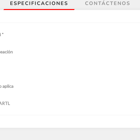
ESPECIFICACIONES
CONTÁCTENOS
 "
eación
 aplica
ARTL