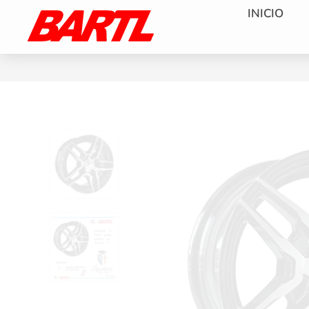
INICIO