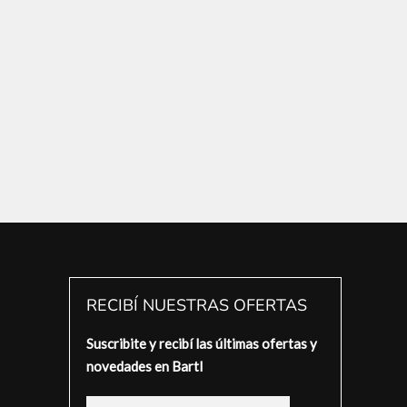
RECIBÍ NUESTRAS OFERTAS
Suscribite y recibí las últimas ofertas y
novedades en Bartl