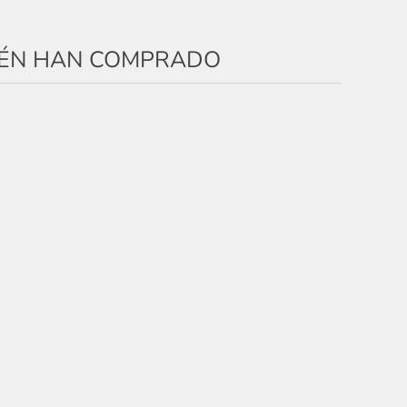
IÉN HAN COMPRADO