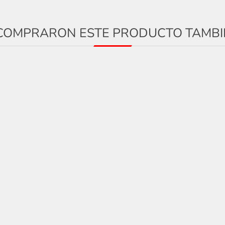
E COMPRARON ESTE PRODUCTO TAMB