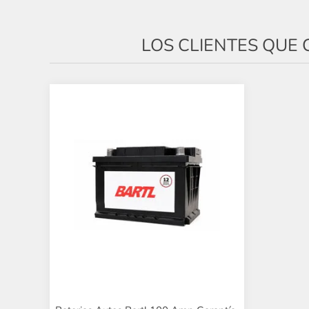
LOS CLIENTES QU