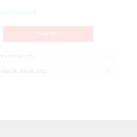
ESTE PRODUCTO
 DEL PRODUCTO
ONES DEL PRODUCTO
S