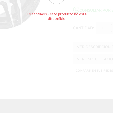
CONSULTAR POR 
Lo sentimos - este producto no está
disponible
CANTIDAD:
VER DESCRIPCIÓN
VER ESPECIFICACI
COMPARTÍ EN TUS REDE