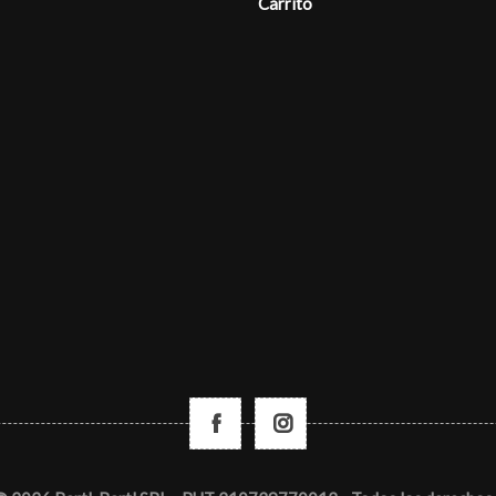
Carrito