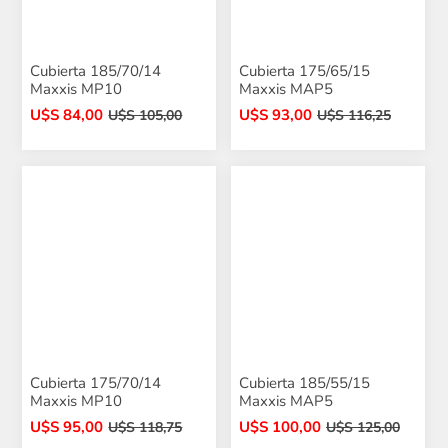
Cubierta 185/70/14
Cubierta 175/65/15
Maxxis MP10
Maxxis MAP5
U$S 84,00
U$S 93,00
U$S 105,00
U$S 116,25
Cubierta 175/70/14
Cubierta 185/55/15
Maxxis MP10
Maxxis MAP5
U$S 95,00
U$S 100,00
U$S 118,75
U$S 125,00