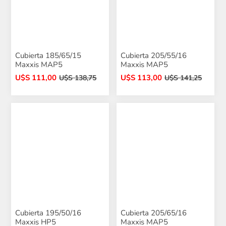
Cubierta 185/65/15
Cubierta 205/55/16
Maxxis MAP5
Maxxis MAP5
U$S 111,00
U$S 113,00
U$S 138,75
U$S 141,25
Cubierta 195/50/16
Cubierta 205/65/16
Maxxis HP5
Maxxis MAP5