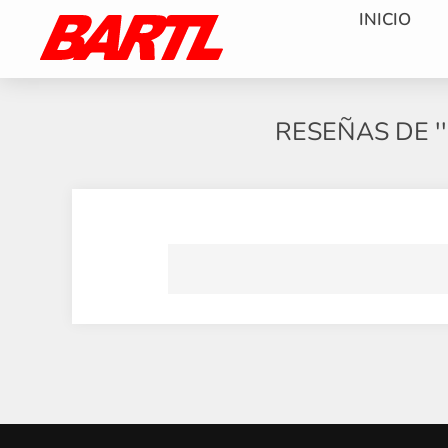
INICIO
RESEÑAS DE