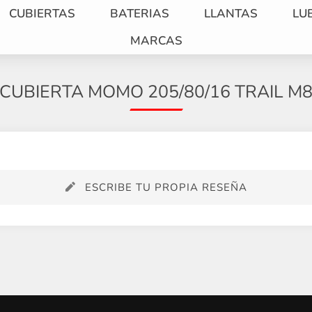
CUBIERTAS
BATERIAS
LLANTAS
LU
MARCAS
CUBIERTA MOMO 205/80/16 TRAIL M8
ESCRIBE TU PROPIA RESEÑA