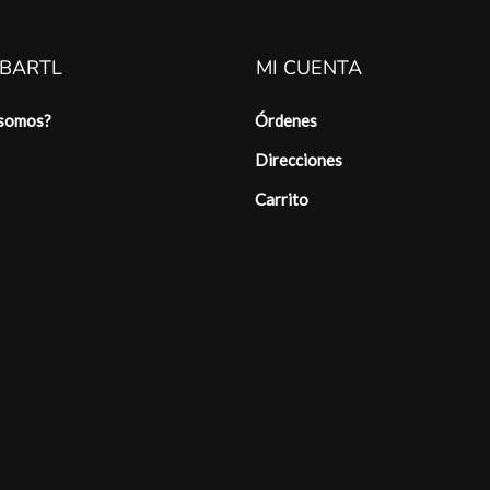
 BARTL
MI CUENTA
 somos?
Órdenes
Direcciones
Carrito