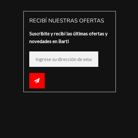
RECIBÍ NUESTRAS OFERTAS
Suscribite y recibí las últimas ofertas y
novedades en Bartl