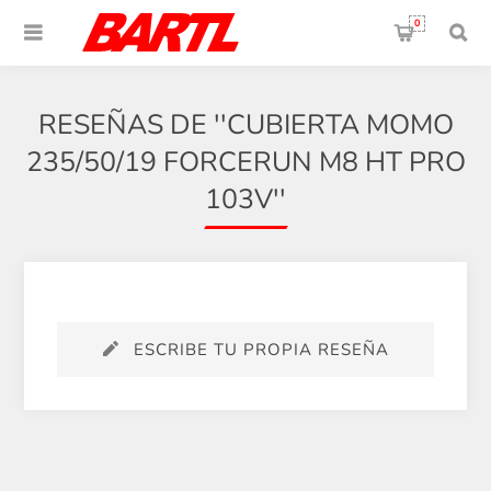
0
RESEÑAS DE
CUBIERTA MOMO
235/50/19 FORCERUN M8 HT PRO
103V
ESCRIBE TU PROPIA RESEÑA