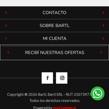
CONTACTO
SOBRE BARTL
MI CUENTA
RECIBÍ NUESTRAS OFERTAS
Copyright ® 2026 Bartl. Bartl SRL - RUT 210739770012 -
Todos los derechos reservados.
Powered by
nopCommerce