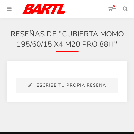
0
RESEÑAS DE
CUBIERTA MOMO
195/60/15 X4 M20 PRO 88H
ESCRIBE TU PROPIA RESEÑA