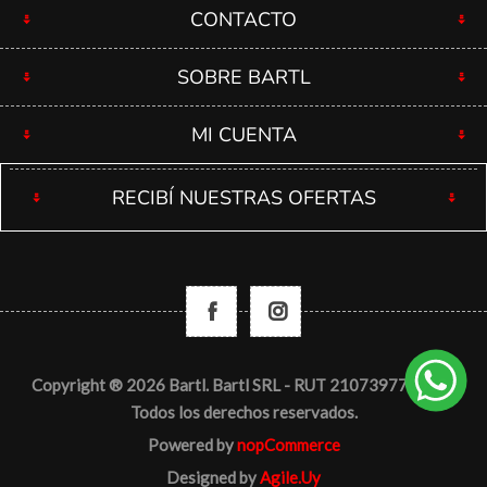
CONTACTO
SOBRE BARTL
MI CUENTA
RECIBÍ NUESTRAS OFERTAS
Copyright ® 2026 Bartl. Bartl SRL - RUT 210739770012 -
Todos los derechos reservados.
Powered by
nopCommerce
Designed by
Agile.Uy