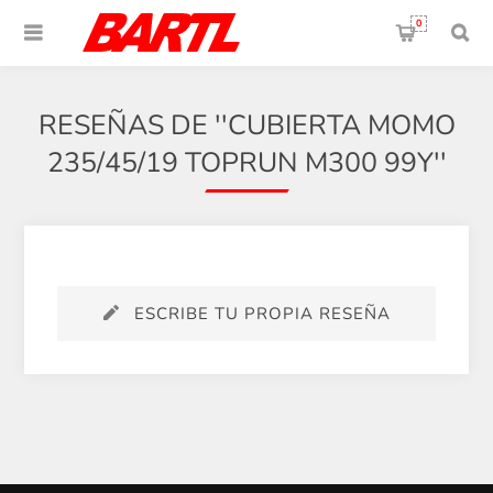
0
RESEÑAS DE
CUBIERTA MOMO
235/45/19 TOPRUN M300 99Y
ESCRIBE TU PROPIA RESEÑA