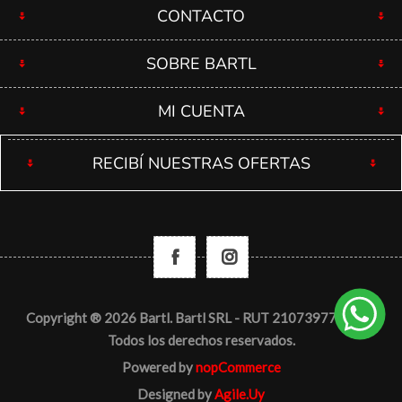
CONTACTO
SOBRE BARTL
MI CUENTA
RECIBÍ NUESTRAS OFERTAS
Copyright ® 2026 Bartl. Bartl SRL - RUT 210739770012 -
Todos los derechos reservados.
Powered by
nopCommerce
Designed by
Agile.Uy