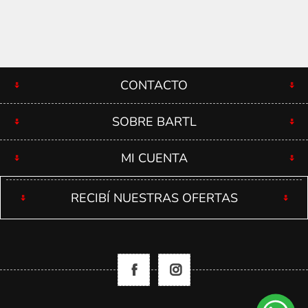
CONTACTO
SOBRE BARTL
MI CUENTA
RECIBÍ NUESTRAS OFERTAS