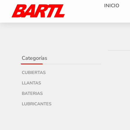
INICIO
Categorías
CUBIERTAS
LLANTAS
BATERIAS
LUBRICANTES