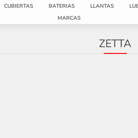
CUBIERTAS
BATERIAS
LLANTAS
LU
MARCAS
ZETTA