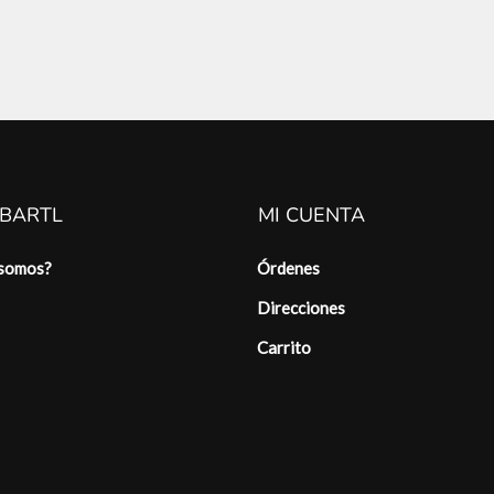
 BARTL
MI CUENTA
 somos?
Órdenes
Direcciones
Carrito